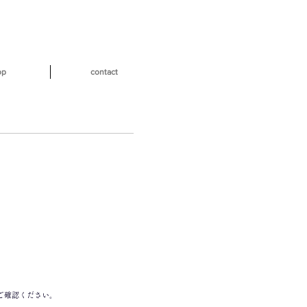
op
contact
でご確認ください。